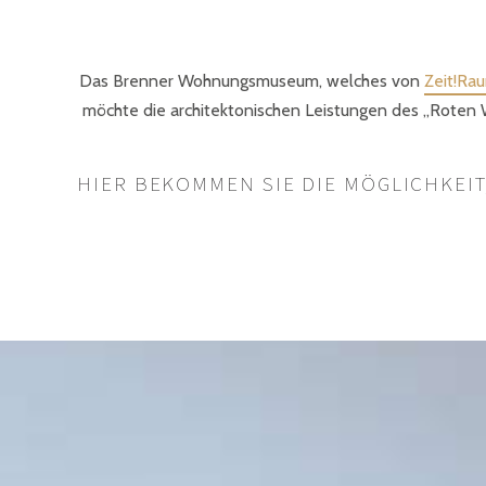
Das Brenner Wohnungsmuseum, welches von
Zeit!Ra
möchte die architektonischen Leistungen des „Roten 
HIER BEKOMMEN SIE DIE MÖGLICHKEI