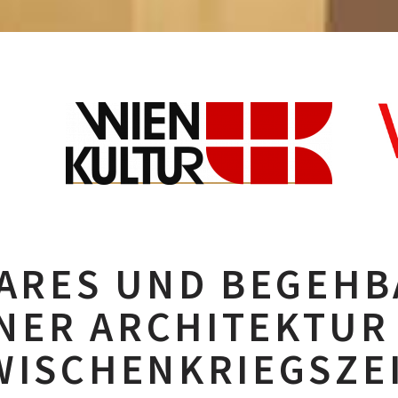
BARES UND BEGEHB
NER ARCHITEKTUR
WISCHENKRIEGSZE