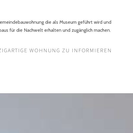
rste Gemeindebauwohnung die als Museum geführt wird und
aus für die Nachwelt erhalten und zugänglich machen.
NZIGARTIGE WOHNUNG ZU INFORMIEREN