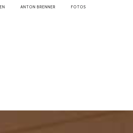
EN
ANTON BRENNER
FOTOS